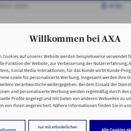
RRIERE
MEDIEN
MY AXA
AHRZEUGE
HAFTPFLICHT & RECHT
HAUS & WOHNUNG
GESUN
Willkommen bei AXA
n Cookies auf unserer Website werden beispielsweise verwendet fü
chnelle Hilfe im Schad
 Funktion der Website, zur Verbesserung der Nutzererfahrung, 
tens, Social Media-Interaktionen, für das Kunde wirbt Kunde-Pro
ramme sowie für personalisierte Werbung. Insgesamt werden Ihre D
eitere Verantwortliche weitergegeben. Bei dem Einsatz der Dienste
ionen und personalisierte Werbung werden regelmäßig durch den 
iduelle Profile angelegt und mit Daten von anderen Webseiten zu 
n von Ihnen angereichert. Nähere Informationen finden Sie in un
nweisen
.
 auf „Alle Cookies akzeptieren" stimmen Sie für alle nicht technisc
nur mit erforderlichen
Alle Cookies a
tellungen