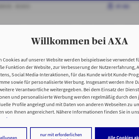
RRIERE
MEDIEN
MY AXA
AHRZEUGE
HAFTPFLICHT & RECHT
HAUS & WOHNUNG
GESUN
Willkommen bei AXA
n Cookies auf unserer Website werden beispielsweise verwendet fü
chnelle Hilfe im Schad
 Funktion der Website, zur Verbesserung der Nutzererfahrung, 
tens, Social Media-Interaktionen, für das Kunde wirbt Kunde-Pro
ramme sowie für personalisierte Werbung. Insgesamt werden Ihre D
eitere Verantwortliche weitergegeben. Bei dem Einsatz der Dienste
ionen und personalisierte Werbung werden regelmäßig durch den 
iduelle Profile angelegt und mit Daten von anderen Webseiten zu 
n von Ihnen angereichert. Nähere Informationen finden Sie in un
nweisen
.
 auf „Alle Cookies akzeptieren" stimmen Sie für alle nicht technisc
nur mit erforderlichen
Alle Cookies a
tellungen