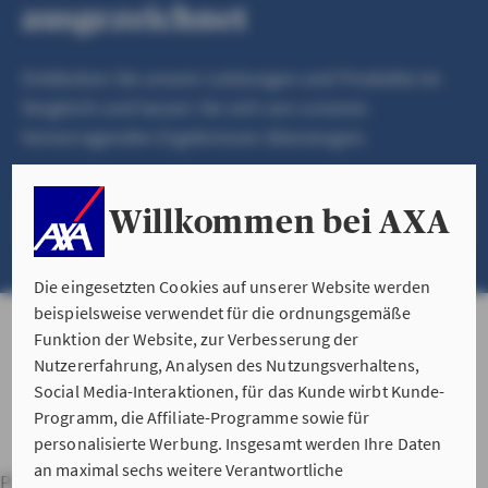
ausgezeichnet
Entdecken Sie unsere Leistungen und Produkte im
Vergleich und lassen Sie sich von unseren
hervorragenden Ergebnissen überzeugen.
Willkommen bei AXA
TESTS PRODUKTE UND SERVICES
Die eingesetzten Cookies auf unserer Website werden
beispielsweise verwendet für die ordnungsgemäße
Funktion der Website, zur Verbesserung der
Nutzererfahrung, Analysen des Nutzungsverhaltens,
Social Media-Interaktionen, für das Kunde wirbt Kunde-
Programm, die Affiliate-Programme sowie für
personalisierte Werbung. Insgesamt werden Ihre Daten
an maximal sechs weitere Verantwortliche
Private Haftpflichtversicherung
Hausratversicherung