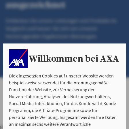
ausgezeichnet
Entdecken Sie unsere Leistungen und Produkte im
Vergleich und lassen Sie sich von unseren
hervorragenden Ergebnissen überzeugen.
Willkommen bei AXA
TESTS PRODUKTE UND SERVICES
Die eingesetzten Cookies auf unserer Website werden
beispielsweise verwendet für die ordnungsgemäße
Funktion der Website, zur Verbesserung der
Nutzererfahrung, Analysen des Nutzungsverhaltens,
Social Media-Interaktionen, für das Kunde wirbt Kunde-
Programm, die Affiliate-Programme sowie für
personalisierte Werbung. Insgesamt werden Ihre Daten
an maximal sechs weitere Verantwortliche
Private Haftpflichtversicherung
Hausratversicherung