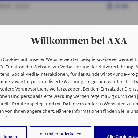
RRIERE
MEDIEN
MY AXA
DAS UNTERNEHMEN
UNSERE VERANTWORTU
Willkommen bei AXA
achhaltige Kapitalanlage
n Cookies auf unserer Website werden beispielsweise verwendet fü
lage bei AXA
Unterneh
 Funktion der Website, zur Verbesserung der Nutzererfahrung, 
tens, Social Media-Interaktionen, für das Kunde wirbt Kunde-Pro
seren Investments
ramme sowie für personalisierte Werbung. Insgesamt werden Ihre D
eitere Verantwortliche weitergegeben. Bei dem Einsatz der Dienste
ionen und personalisierte Werbung werden regelmäßig durch den 
iduelle Profile angelegt und mit Daten von anderen Webseiten zu 
n von Ihnen angereichert. Nähere Informationen finden Sie in un
nweisen
.
 auf „Alle Cookies akzeptieren" stimmen Sie für alle nicht technisc
nur mit erforderlichen
Alle Cookies a
tellungen