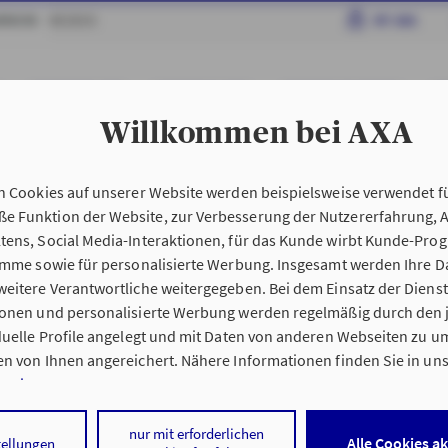
RRIERE
MEDIEN
MY AXA
A
BERUFSFELDER
EINSTIEGSLEVEL
BEWERBUNGSTIPPS
KO
Willkommen bei AXA
ieg
Trainee
n Cookies auf unserer Website werden beispielsweise verwendet fü
nnt deine Zukunft – s
 Funktion der Website, zur Verbesserung der Nutzererfahrung, 
tens, Social Media-Interaktionen, für das Kunde wirbt Kunde-Pro
ramme sowie für personalisierte Werbung. Insgesamt werden Ihre D
eitere Verantwortliche weitergegeben. Bei dem Einsatz der Dienste
ionen und personalisierte Werbung werden regelmäßig durch den 
iduelle Profile angelegt und mit Daten von anderen Webseiten zu 
n von Ihnen angereichert. Nähere Informationen finden Sie in un
nweisen
.
 auf „Alle Cookies akzeptieren" stimmen Sie für alle nicht technisc
nur mit erforderlichen
Alle Cookies a
tellungen