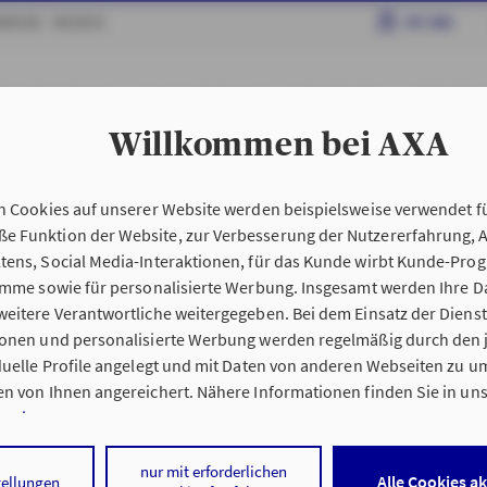
RRIERE
MEDIEN
MY AXA
FLICHT & RECHT
HAUS & WOHNUNG
GESUNDHEIT
VORSORGE
Willkommen bei AXA
cherung
n Cookies auf unserer Website werden beispielsweise verwendet fü
icherung
Gesundheit i
 Funktion der Website, zur Verbesserung der Nutzererfahrung, 
tens, Social Media-Interaktionen, für das Kunde wirbt Kunde-Pro
2 € im Jahr
ramme sowie für personalisierte Werbung. Insgesamt werden Ihre D
eitere Verantwortliche weitergegeben. Bei dem Einsatz der Dienste
ionen und personalisierte Werbung werden regelmäßig durch den 
iduelle Profile angelegt und mit Daten von anderen Webseiten zu 
n von Ihnen angereichert. Nähere Informationen finden Sie in un
nweisen
.
 auf „Alle Cookies akzeptieren" stimmen Sie für alle nicht technisc
nur mit erforderlichen
Alle Cookies a
tellungen