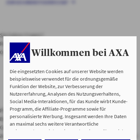
ZUM GESUNDHEITSSERVICE360°
Sie haben Fragen?
Rufen Sie uns an
Willkommen bei AXA
0221 148-41003
Die eingesetzten Cookies auf unserer Website werden
beispielsweise verwendet für die ordnungsgemäße
Funktion der Website, zur Verbesserung der
Nutzererfahrung, Analysen des Nutzungsverhaltens,
Social Media-Interaktionen, für das Kunde wirbt Kunde-
Programm, die Affiliate-Programme sowie für
Private Haftpflichtversicherung
Hausratversicherung
personalisierte Werbung. Insgesamt werden Ihre Daten
Berufsunfähigkeitsversicherung
Kfz-Versicherung
an maximal sechs weitere Verantwortliche
Gebäudeversicherung
Adresse ändern
Bankverbindung
weitergegeben. Bei dem Einsatz der Dienste für Social
ändern
Namen ändern
Service Apps
Versicherungslexikon
Media-Interaktionen und personalisierte Werbung