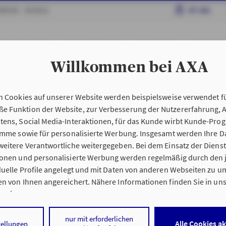
RRIERE
MEDIEN
MY AXA
FLICHT & RECHT
HAUS & WOHNUNG
GESUNDHEIT
VORSORGE
Willkommen bei AXA
nakte (ePA)
n Cookies auf unserer Website werden beispielsweise verwendet fü
enakte (ePA)
Die ePA-A
 Funktion der Website, zur Verbesserung der Nutzererfahrung, 
tens, Social Media-Interaktionen, für das Kunde wirbt Kunde-Pro
ganisiert
ramme sowie für personalisierte Werbung. Insgesamt werden Ihre D
eitere Verantwortliche weitergegeben. Bei dem Einsatz der Dienste
ionen und personalisierte Werbung werden regelmäßig durch den 
iduelle Profile angelegt und mit Daten von anderen Webseiten zu 
n von Ihnen angereichert. Nähere Informationen finden Sie in un
nweisen
.
 auf „Alle Cookies akzeptieren" stimmen Sie für alle nicht technisc
nur mit erforderlichen
Alle Cookies a
tellungen