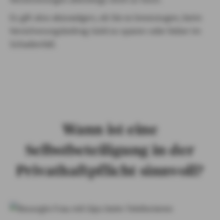
Es gilt also abzuwägen, ob Sie es bevorzugen, beim
Versicherungsbeitrag Geld zu sparen oder lieber im
Schadenfall.
Wann ist eine
Selbstbeteiligung in der
Privathaftpflicht sinnvoll?