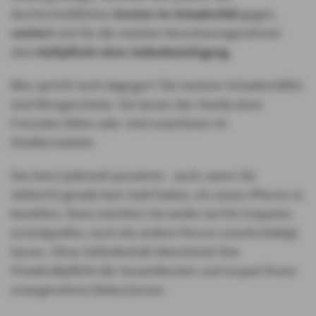
durchschnittlichen
Kosten im Schadenfall
gegen,
rentiert
sich für die meisten Versicherungsnehmer
eine
Haftpflicht ohne Selbstbeteiligung
.
Was spricht noch dagegen? Die meisten Schadensfälle
sind Missgeschicke. Sie lassen das Handy eines
Freundes fallen oder sind unachtsam im
Straßenverkehr.
Das kann jederzeit passieren - auch, wenn Sie
vielleicht gerade kein Geld haben, ein neues iPhone zu
bezahlen. Dann möchten Sie weder auf Ihr Erspartes
zurückgreifen, noch die andere Person unentschädigt
lassen. Ohne Selbstbehalt übernimmt Ihre
Privathaftpflicht die Gesamtkosten und erspart Ihnen
unangenehme Diskussionen.