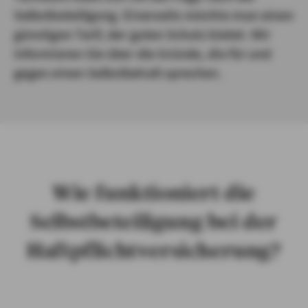
Selbstbeteiligung. Einerseits möchte man einen
günstigen Tarif, der guten Schutz bietet. Wir
informieren Sie über die Gründe, die für und
gegen einen Selbstbehalt sprechen.
Wie funktioniert die
Selbstbeteiligung bei der
Haftpflichtversicherung?