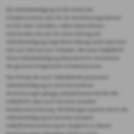
Die Selbstbeteiligung ist der Anteil der
Schadensumme, den Sie als Versicherungsnehmer
im Fall eines Schadens selbst übernehmen.
Entscheiden Sie sich für einen Vertrag mit
Selbstbeteiligung, liegt dieser Betrag meist zwischen
100 und 300 Euro pro Schaden. Bei einer Haftpflicht
ohne Selbstbeteiligung übernimmt Ihr Versicherer
die gesamte festgesetzte Schadensumme.
Das Prinzip der auch Selbstbehalt genannten
Selbstbeteiligung ist auch bei anderen
Versicherungen gängig, beispielsweise bei der Kfz-
Haftpflicht, aber auch bei einer privaten
Krankenversicherung. Die Beitragsersparnis durch die
Selbstbeteiligung ist bei einer privaten
Haftpflichtversicherung im Vergleich zu diesen
Versicherungen allerdings nicht so hoch.