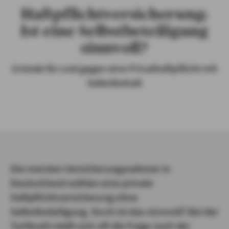
Haftpflichtversicherung:
Ist eine Selbstbeteiligung
PRIVATKUNDEN
sinnvoll?
GESCHÄFTSKUNDEN
Gründe für und gegen eine Privathaftpflicht mit
ÜBER AXA
Selbstbehalt
KARRIERE
MEDIEN
Die meisten Versicherungsnehmer in
Deutschland wählen eine private
Haftpflichtversicherung ohne
Selbstbeteiligung. Doch ist das sinnvoll? Bei der
Tarifwahl stellt sich oft die Frage nach der