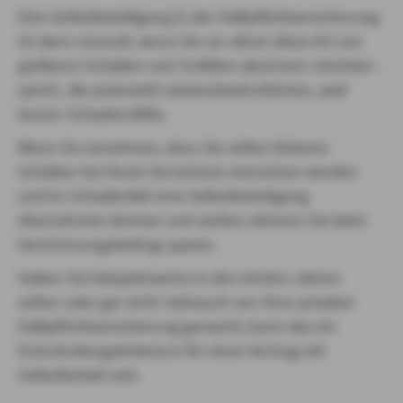
Eine Selbstbeteiligung in der Haftpflichtversicherung
ist dann sinnvoll, wenn Sie vor allem diese Art von
größeren Schäden und Unfällen absichern möchten -
sprich, die potenziell existenzbedrohlichen, weil
teuren Schadensfälle.
Wenn Sie annehmen, dass Sie selten kleinere
Schäden bei Ihrem Versicherer einreichen werden
und im Schadenfall eine Selbstbeteiligung
übernehmen können und wollen, können Sie beim
Versicherungsbeitrag sparen.
Haben Sie beispielsweise in den letzten Jahren
selten oder gar nicht Gebrauch von Ihrer privaten
Haftpflichtversicherung gemacht, kann das ein
Entscheidungskriterium für einen Vertrag mit
Selbstbehalt sein.