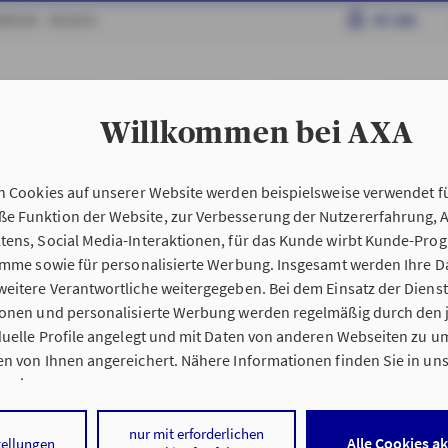
RRIERE
MEDIEN
MY AXA
FLICHT & RECHT
HAUS & WOHNUNG
GESUNDHEIT
VORSORGE
Willkommen bei AXA
t
n Cookies auf unserer Website werden beispielsweise verwendet fü
 Funktion der Website, zur Verbesserung der Nutzererfahrung, 
flicht
tens, Social Media-Interaktionen, für das Kunde wirbt Kunde-Pro
Richtig versic
ramme sowie für personalisierte Werbung. Insgesamt werden Ihre D
eitere Verantwortliche weitergegeben. Bei dem Einsatz der Dienste
ionen und personalisierte Werbung werden regelmäßig durch den 
iduelle Profile angelegt und mit Daten von anderen Webseiten zu 
n von Ihnen angereichert. Nähere Informationen finden Sie in un
nweisen
.
 auf „Alle Cookies akzeptieren" stimmen Sie für alle nicht technisc
nur mit erforderlichen
Alle Cookies a
tellungen