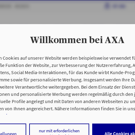
RRIERE
MEDIEN
MY AXA
FLICHT & RECHT
HAUS & WOHNUNG
GESUNDHEIT
VORSORGE
Willkommen bei AXA
 in Köln
n Cookies auf unserer Website werden beispielsweise verwendet fü
ng in Köln
Die passend
 Funktion der Website, zur Verbesserung der Nutzererfahrung, 
tens, Social Media-Interaktionen, für das Kunde wirbt Kunde-Pro
ng in der Domstadt fi
ramme sowie für personalisierte Werbung. Insgesamt werden Ihre D
eitere Verantwortliche weitergegeben. Bei dem Einsatz der Dienste
ionen und personalisierte Werbung werden regelmäßig durch den 
iduelle Profile angelegt und mit Daten von anderen Webseiten zu 
n von Ihnen angereichert. Nähere Informationen finden Sie in un
nweisen
.
 auf „Alle Cookies akzeptieren" stimmen Sie für alle nicht technisc
nur mit erforderlichen
Alle Cookies a
tellungen