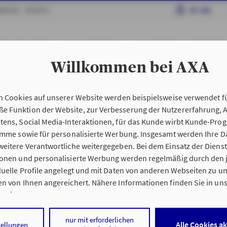
RRIERE
MEDIEN
MY AXA
FLICHT & RECHT
HAUS & WOHNUNG
GESUNDHEIT
VORSORGE
Willkommen bei AXA
ung
n Cookies auf unserer Website werden beispielsweise verwendet fü
 Funktion der Website, zur Verbesserung der Nutzererfahrung, 
tens, Social Media-Interaktionen, für das Kunde wirbt Kunde-Pro
ramme sowie für personalisierte Werbung. Insgesamt werden Ihre D
eitere Verantwortliche weitergegeben. Bei dem Einsatz der Dienste
ionen und personalisierte Werbung werden regelmäßig durch den 
iduelle Profile angelegt und mit Daten von anderen Webseiten zu 
n von Ihnen angereichert. Nähere Informationen finden Sie in un
nweisen
.
 auf „Alle Cookies akzeptieren" stimmen Sie für alle nicht technisc
nur mit erforderlichen
Alle Cookies a
tellungen