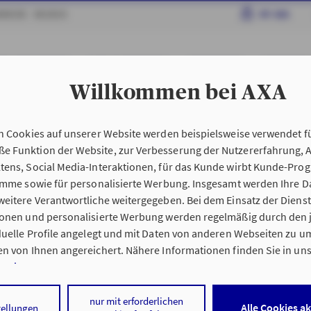
RRIERE
MEDIEN
MY AXA
FLICHT & RECHT
HAUS & WOHNUNG
GESUNDHEIT
VORSORGE
Willkommen bei AXA
ersicherung
n Cookies auf unserer Website werden beispielsweise verwendet fü
 Funktion der Website, zur Verbesserung der Nutzererfahrung, 
tens, Social Media-Interaktionen, für das Kunde wirbt Kunde-Pro
ramme sowie für personalisierte Werbung. Insgesamt werden Ihre D
eitere Verantwortliche weitergegeben. Bei dem Einsatz der Dienste
ionen und personalisierte Werbung werden regelmäßig durch den 
iduelle Profile angelegt und mit Daten von anderen Webseiten zu 
n von Ihnen angereichert. Nähere Informationen finden Sie in un
nweisen
.
 auf „Alle Cookies akzeptieren" stimmen Sie für alle nicht technisc
nur mit erforderlichen
Alle Cookies a
tellungen