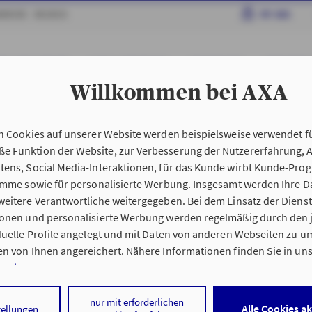
RRIERE
MEDIEN
MY AXA
FLICHT & RECHT
HAUS & WOHNUNG
GESUNDHEIT
VORSORGE
Willkommen bei AXA
n Cookies auf unserer Website werden beispielsweise verwendet fü
Umkreis
Art
 Funktion der Website, zur Verbesserung der Nutzererfahrung, 
tens, Social Media-Interaktionen, für das Kunde wirbt Kunde-Pro
automatisch
ramme sowie für personalisierte Werbung. Insgesamt werden Ihre D
eitere Verantwortliche weitergegeben. Bei dem Einsatz der Dienste
mpliziert für Sie abwickeln können, empfehlen wir Ihnen d
ionen und personalisierte Werbung werden regelmäßig durch den 
ell verfügbare Partnerwerkstatt bei Ihnen meldet.
iduelle Profile angelegt und mit Daten von anderen Webseiten zu 
ufnummern rund um die Uhr zur Verfügung:
n von Ihnen angereichert. Nähere Informationen finden Sie in un
nweisen
.
 auf „Alle Cookies akzeptieren" stimmen Sie für alle nicht technisc
nur mit erforderlichen
Alle Cookies a
tellungen