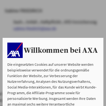
Sabine FRIEDRICH
Sach-, Unfall-, Haftpflicht-, KFZ-Versicherung
sabine.friedrich@axa.de
Willkommen bei AXA
Die eingesetzten Cookies auf unserer Website werden
beispielsweise verwendet für die ordnungsgemäße
Funktion der Website, zur Verbesserung der
Nutzererfahrung, Analysen des Nutzungsverhaltens,
Social Media-Interaktionen, für das Kunde wirbt Kunde-
Programm, die Affiliate-Programme sowie für
Private Haftpflichtversicherung
Hausratversicherung
personalisierte Werbung. Insgesamt werden Ihre Daten
Berufsunfähigkeitsversicherung
Kfz-Versicherung
an maximal sechs weitere Verantwortliche