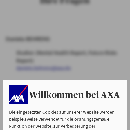
Ihre Fragen
Daniela BEHRENS
Studien (Mental Health Report, Future Risks
Report)
daniela.behrens@axa.de
Willkommen bei AXA
Die eingesetzten Cookies auf unserer Website werden
beispielsweise verwendet für die ordnungsgemäße
Funktion der Website, zur Verbesserung der