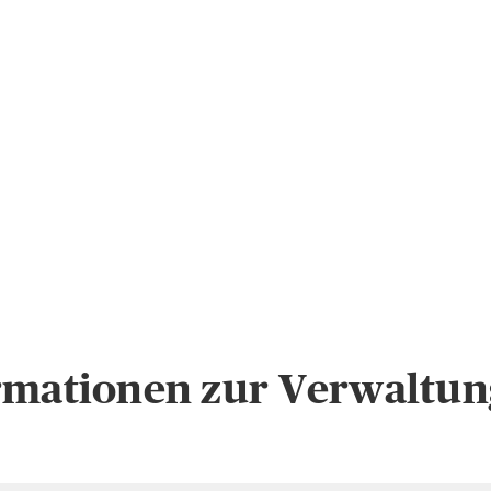
rmationen zur Verwaltun