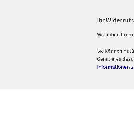
Ihr Widerruf 
Wir haben Ihren
Sie können natü
Genaueres dazu 
Informationen z