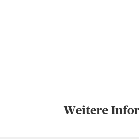
Weitere Info