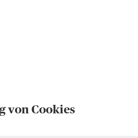
g von Cookies