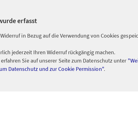
wurde erfasst
 Widerruf in Bezug auf die Verwendung von Cookies gespei
rlich jederzeit Ihren Widerruf rückgängig machen.
erfahren Sie auf unserer Seite zum Datenschutz unter
"Wei
um Datenschutz und zur Cookie Permission"
.