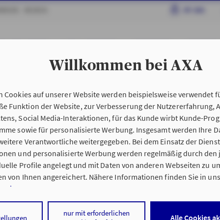
RRIERE
MEDIEN
MY AXA
FLICHT & RECHT
HAUS & WOHNUNG
GESUNDHEIT
VORSORGE
Willkommen bei AXA
 und Steuererklärung
n Cookies auf unserer Website werden beispielsweise verwendet fü
 Funktion der Website, zur Verbesserung der Nutzererfahrung, 
tens, Social Media-Interaktionen, für das Kunde wirbt Kunde-Pro
ramme sowie für personalisierte Werbung. Insgesamt werden Ihre D
eitere Verantwortliche weitergegeben. Bei dem Einsatz der Dienste
ionen und personalisierte Werbung werden regelmäßig durch den 
iduelle Profile angelegt und mit Daten von anderen Webseiten zu 
n von Ihnen angereichert. Nähere Informationen finden Sie in un
nweisen
.
 auf „Alle Cookies akzeptieren" stimmen Sie für alle nicht technisc
nur mit erforderlichen
Alle Cookies a
tellungen