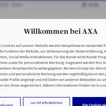
RRIERE
MEDIEN
MY AXA
PRESSEMITTEILUNGEN
MEDIATHEK
MEDIENK
Willkommen bei AXA
n Cookies auf unserer Website werden beispielsweise verwendet fü
 Funktion der Website, zur Verbesserung der Nutzererfahrung, 
tens, Social Media-Interaktionen, für das Kunde wirbt Kunde-Pro
ramme sowie für personalisierte Werbung. Insgesamt werden Ihre D
eitere Verantwortliche weitergegeben. Bei dem Einsatz der Dienste
ionen und personalisierte Werbung werden regelmäßig durch den 
iduelle Profile angelegt und mit Daten von anderen Webseiten zu 
n von Ihnen angereichert. Nähere Informationen finden Sie in un
nweisen
.
 auf „Alle Cookies akzeptieren" stimmen Sie für alle nicht technisc
nur mit erforderlichen
Alle Cookies a
tellungen