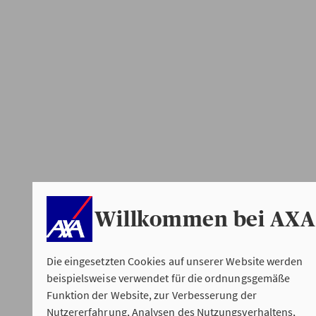
Willkommen bei AXA
Die eingesetzten Cookies auf unserer Website werden
beispielsweise verwendet für die ordnungsgemäße
Funktion der Website, zur Verbesserung der
Nutzererfahrung, Analysen des Nutzungsverhaltens,