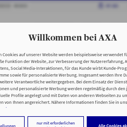
RRIERE
MEDIEN
MY AXA
PRESSEMITTEILUNGEN
MEDIATHEK
MEDIENK
Willkommen bei AXA
 von AXA Deutschland
n Cookies auf unserer Website werden beispielsweise verwendet fü
 Funktion der Website, zur Verbesserung der Nutzererfahrung, 
tens, Social Media-Interaktionen, für das Kunde wirbt Kunde-Pro
ramme sowie für personalisierte Werbung. Insgesamt werden Ihre D
eitere Verantwortliche weitergegeben. Bei dem Einsatz der Dienste
ionen und personalisierte Werbung werden regelmäßig durch den 
iduelle Profile angelegt und mit Daten von anderen Webseiten zu 
n von Ihnen angereichert. Nähere Informationen finden Sie in un
nweisen
.
 auf „Alle Cookies akzeptieren" stimmen Sie für alle nicht technisc
nur mit erforderlichen
Alle Cookies a
tellungen