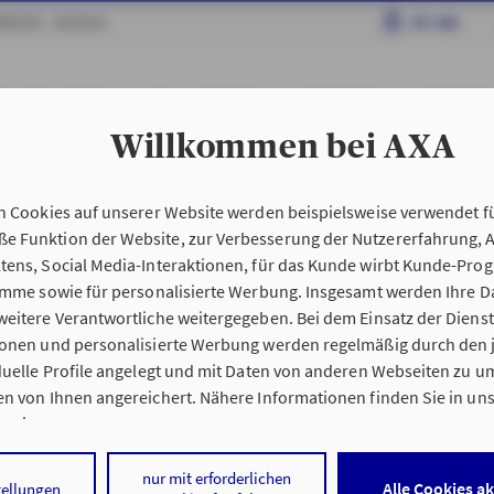
RRIERE
MEDIEN
MY AXA
FLICHT & RECHT
HAUS & WOHNUNG
GESUNDHEIT
VORSORGE
Willkommen bei AXA
srat und Wohngebäudeversicherung
n Cookies auf unserer Website werden beispielsweise verwendet fü
 Funktion der Website, zur Verbesserung der Nutzererfahrung, 
tens, Social Media-Interaktionen, für das Kunde wirbt Kunde-Pro
ramme sowie für personalisierte Werbung. Insgesamt werden Ihre D
eitere Verantwortliche weitergegeben. Bei dem Einsatz der Dienste
ionen und personalisierte Werbung werden regelmäßig durch den 
iduelle Profile angelegt und mit Daten von anderen Webseiten zu 
n von Ihnen angereichert. Nähere Informationen finden Sie in un
nweisen
.
 auf „Alle Cookies akzeptieren" stimmen Sie für alle nicht technisc
nur mit erforderlichen
Alle Cookies a
tellungen