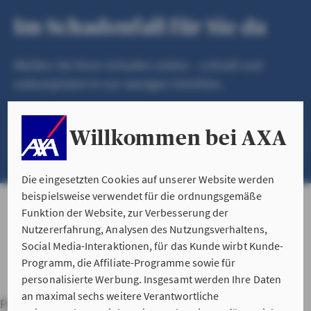
Im Schadenfall für Sie da
Melden Sie Ihren Schaden online – schnell und
unkompliziert in nur wenigen Schritten.
Willkommen bei AXA
SCHADEN MELDEN
Die eingesetzten Cookies auf unserer Website werden
beispielsweise verwendet für die ordnungsgemäße
Funktion der Website, zur Verbesserung der
Nutzererfahrung, Analysen des Nutzungsverhaltens,
Social Media-Interaktionen, für das Kunde wirbt Kunde-
Programm, die Affiliate-Programme sowie für
personalisierte Werbung. Insgesamt werden Ihre Daten
an maximal sechs weitere Verantwortliche
Private Haftpflichtversicherung
Hausratversicherung