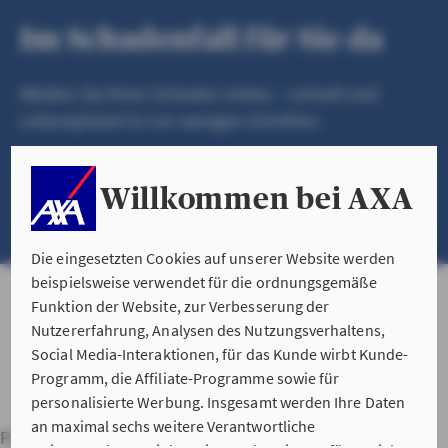
Im Schadenfall für Sie da
Melden Sie Ihren Schaden online – schnell und
unkompliziert in nur wenigen Schritten.
Willkommen bei AXA
SCHADEN MELDEN
Die eingesetzten Cookies auf unserer Website werden
beispielsweise verwendet für die ordnungsgemäße
Funktion der Website, zur Verbesserung der
Nutzererfahrung, Analysen des Nutzungsverhaltens,
Social Media-Interaktionen, für das Kunde wirbt Kunde-
Programm, die Affiliate-Programme sowie für
personalisierte Werbung. Insgesamt werden Ihre Daten
an maximal sechs weitere Verantwortliche
Private Haftpflichtversicherung
Hausratversicherung