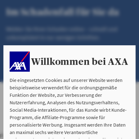
Im Schadenfall für Sie da
Melden Sie Ihren Schaden online – schnell und
unkompliziert in nur wenigen Schritten.
Willkommen bei AXA
SCHADEN MELDEN
Die eingesetzten Cookies auf unserer Website werden
beispielsweise verwendet für die ordnungsgemäße
Funktion der Website, zur Verbesserung der
Nutzererfahrung, Analysen des Nutzungsverhaltens,
Social Media-Interaktionen, für das Kunde wirbt Kunde-
Programm, die Affiliate-Programme sowie für
personalisierte Werbung. Insgesamt werden Ihre Daten
an maximal sechs weitere Verantwortliche
Private Haftpflichtversicherung
Hausratversicherung