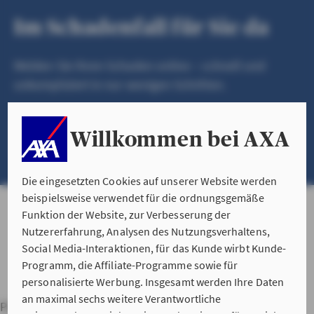
Im Schadenfall für Sie da
Melden Sie Ihren Schaden online – schnell und
unkompliziert in nur wenigen Schritten.
Willkommen bei AXA
SCHADEN MELDEN
Die eingesetzten Cookies auf unserer Website werden
beispielsweise verwendet für die ordnungsgemäße
Funktion der Website, zur Verbesserung der
Nutzererfahrung, Analysen des Nutzungsverhaltens,
Social Media-Interaktionen, für das Kunde wirbt Kunde-
Programm, die Affiliate-Programme sowie für
personalisierte Werbung. Insgesamt werden Ihre Daten
an maximal sechs weitere Verantwortliche
Private Haftpflichtversicherung
Hausratversicherung