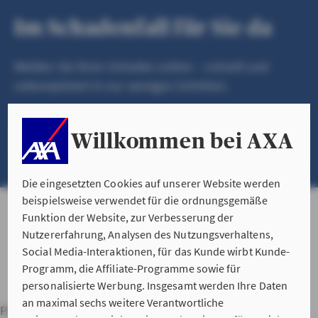
Im Schadenfall für Sie da
Melden Sie Ihren Schaden online – schnell und
unkompliziert in nur wenigen Schritten.
Willkommen bei AXA
SCHADEN MELDEN
Die eingesetzten Cookies auf unserer Website werden
beispielsweise verwendet für die ordnungsgemäße
Funktion der Website, zur Verbesserung der
Nutzererfahrung, Analysen des Nutzungsverhaltens,
Social Media-Interaktionen, für das Kunde wirbt Kunde-
Programm, die Affiliate-Programme sowie für
personalisierte Werbung. Insgesamt werden Ihre Daten
an maximal sechs weitere Verantwortliche
Private Haftpflichtversicherung
Hausratversicherung