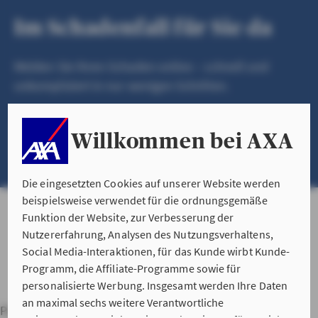
Im Schadenfall für Sie da
Melden Sie Ihren Schaden online – schnell und
unkompliziert in nur wenigen Schritten.
Willkommen bei AXA
SCHADEN MELDEN
Die eingesetzten Cookies auf unserer Website werden
beispielsweise verwendet für die ordnungsgemäße
Funktion der Website, zur Verbesserung der
Nutzererfahrung, Analysen des Nutzungsverhaltens,
Social Media-Interaktionen, für das Kunde wirbt Kunde-
Programm, die Affiliate-Programme sowie für
personalisierte Werbung. Insgesamt werden Ihre Daten
an maximal sechs weitere Verantwortliche
Private Haftpflichtversicherung
Hausratversicherung