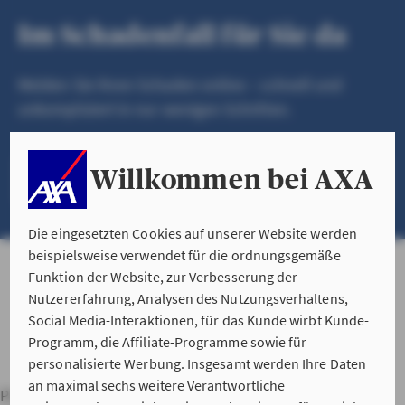
Im Schadenfall für Sie da
Melden Sie Ihren Schaden online – schnell und
unkompliziert in nur wenigen Schritten.
Willkommen bei AXA
SCHADEN MELDEN
Die eingesetzten Cookies auf unserer Website werden
beispielsweise verwendet für die ordnungsgemäße
Funktion der Website, zur Verbesserung der
Nutzererfahrung, Analysen des Nutzungsverhaltens,
Social Media-Interaktionen, für das Kunde wirbt Kunde-
Programm, die Affiliate-Programme sowie für
personalisierte Werbung. Insgesamt werden Ihre Daten
an maximal sechs weitere Verantwortliche
Private Haftpflichtversicherung
Hausratversicherung