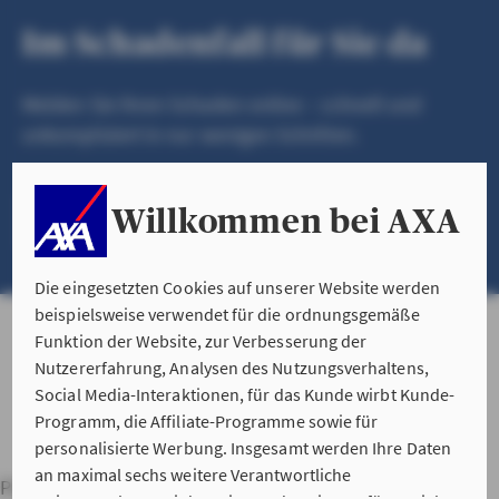
Im Schadenfall für Sie da
Melden Sie Ihren Schaden online – schnell und
unkompliziert in nur wenigen Schritten.
Willkommen bei AXA
SCHADEN MELDEN
Die eingesetzten Cookies auf unserer Website werden
beispielsweise verwendet für die ordnungsgemäße
Funktion der Website, zur Verbesserung der
Nutzererfahrung, Analysen des Nutzungsverhaltens,
Social Media-Interaktionen, für das Kunde wirbt Kunde-
Programm, die Affiliate-Programme sowie für
personalisierte Werbung. Insgesamt werden Ihre Daten
an maximal sechs weitere Verantwortliche
Private Haftpflichtversicherung
Hausratversicherung