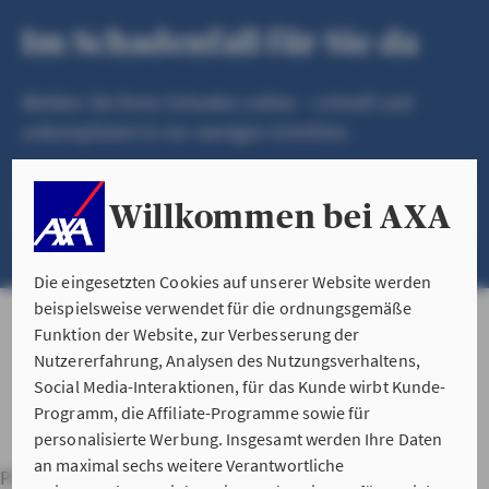
Im Schadenfall für Sie da
Melden Sie Ihren Schaden online – schnell und
unkompliziert in nur wenigen Schritten.
Willkommen bei AXA
SCHADEN MELDEN
Die eingesetzten Cookies auf unserer Website werden
beispielsweise verwendet für die ordnungsgemäße
Funktion der Website, zur Verbesserung der
Nutzererfahrung, Analysen des Nutzungsverhaltens,
Social Media-Interaktionen, für das Kunde wirbt Kunde-
Programm, die Affiliate-Programme sowie für
personalisierte Werbung. Insgesamt werden Ihre Daten
an maximal sechs weitere Verantwortliche
Private Haftpflichtversicherung
Hausratversicherung