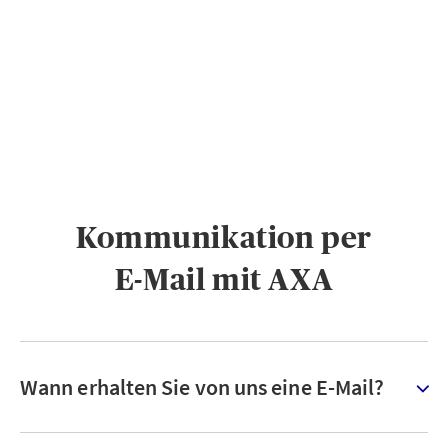
PRIVATKUNDEN
GESCHÄFTSKUNDEN
ÜBER AXA
KARRIERE
MEDIEN
Kommunikation per
E-Mail mit AXA
Wann erhalten Sie von uns eine E-Mail?