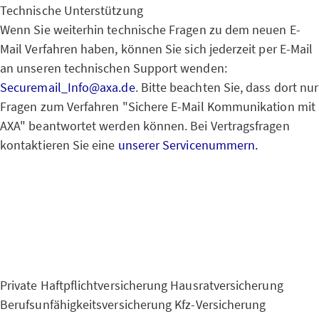
Technische Unterstützung
Wenn Sie weiterhin technische Fragen zu dem neuen E-
Mail Verfahren haben, können Sie sich jederzeit per E-Mail
an unseren technischen Support wenden:
Securemail_Info@axa.de
. Bitte beachten Sie, dass dort nur
Fragen zum Verfahren "Sichere E-Mail Kommunikation mit
AXA" beantwortet werden können. Bei Vertragsfragen
kontaktieren Sie eine
unserer Servicenummern.
Private Haftpflichtversicherung
Hausratversicherung
Berufsunfähigkeitsversicherung
Kfz-Versicherung