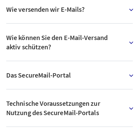
Wie versenden wir E-Mails?
Wie können Sie den E-Mail-Versand
aktiv schützen?
Das SecureMail-Portal
Technische Voraussetzungen zur
Nutzung des SecureMail-Portals