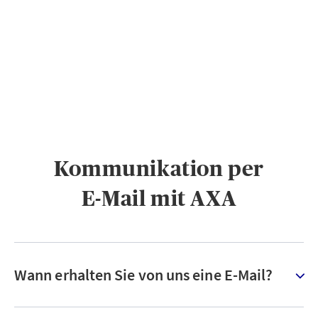
PRIVATKUNDEN
GESCHÄFTSKUNDEN
ÜBER AXA
KARRIERE
MEDIEN
Kommunikation per
E-Mail mit AXA
Wann erhalten Sie von uns eine E-Mail?