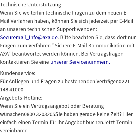
Technische Unterstützung
Wenn Sie weiterhin technische Fragen zu dem neuen E-
Mail Verfahren haben, können Sie sich jederzeit per E-Mail
an unseren technischen Support wenden:
Securemail_Info@axa.de
. Bitte beachten Sie, dass dort nur
Fragen zum Verfahren "Sichere E-Mail Kommunikation mit
AXA" beantwortet werden können. Bei Vertragsfragen
kontaktieren Sie eine
unserer Servicenummern.
Kundenservice:
Für Anliegen und Fragen zu bestehenden Verträgen
0221
148 41000
Angebots-Hotline:
Wenn Sie ein Vertragsangebot oder Beratung
wünschen
0800 3203205
Sie haben gerade keine Zeit? Hier
einfach einen Termin für Ihr Angebot buchen
Jetzt Termin
vereinbaren