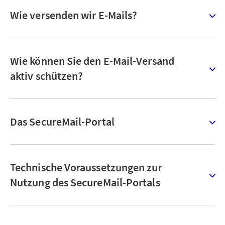
Wie versenden wir E-Mails?
Wie können Sie den E-Mail-Versand
aktiv schützen?
Das SecureMail-Portal
Technische Voraussetzungen zur
Nutzung des SecureMail-Portals