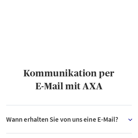
PRIVATKUNDEN
GESCHÄFTSKUNDEN
ÜBER AXA
KARRIERE
MEDIEN
Kommunikation per
E-Mail mit AXA
Wann erhalten Sie von uns eine E-Mail?