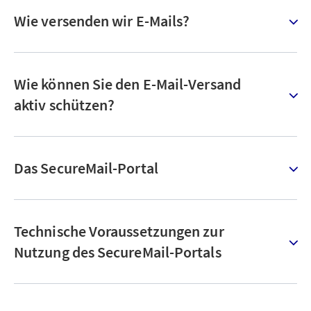
Wie versenden wir E-Mails?
Wie können Sie den E-Mail-Versand
aktiv schützen?
Das SecureMail-Portal
Technische Voraussetzungen zur
Nutzung des SecureMail-Portals