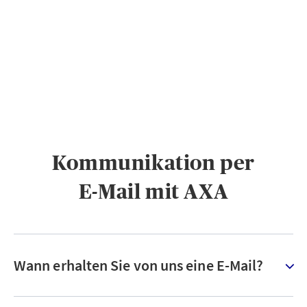
PRIVATKUNDEN
GESCHÄFTSKUNDEN
ÜBER AXA
KARRIERE
MEDIEN
Kommunikation per
E-Mail mit AXA
Wann erhalten Sie von uns eine E-Mail?