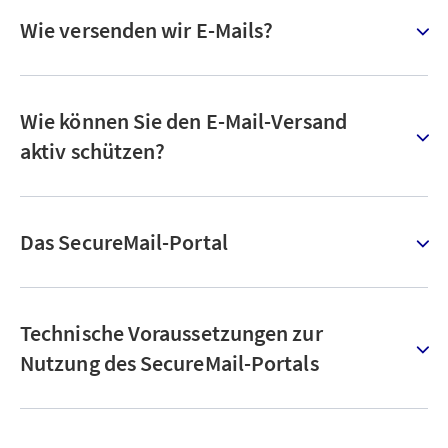
Wie versenden wir E-Mails?
Wie können Sie den E-Mail-Versand
aktiv schützen?
Das SecureMail-Portal
Technische Voraussetzungen zur
Nutzung des SecureMail-Portals