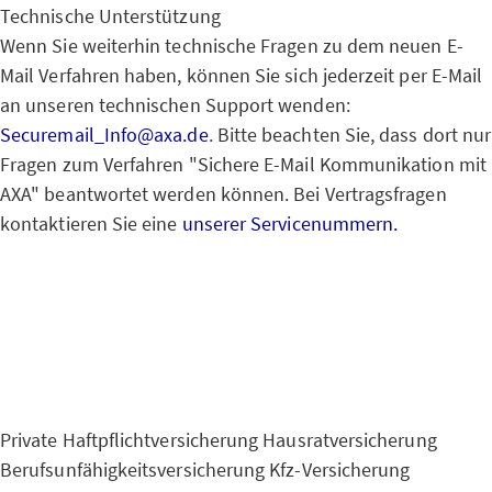
Technische Unterstützung
Wenn Sie weiterhin technische Fragen zu dem neuen E-
Mail Verfahren haben, können Sie sich jederzeit per E-Mail
an unseren technischen Support wenden:
Securemail_Info@axa.de
. Bitte beachten Sie, dass dort nur
Fragen zum Verfahren "Sichere E-Mail Kommunikation mit
AXA" beantwortet werden können. Bei Vertragsfragen
kontaktieren Sie eine
unserer Servicenummern.
Private Haftpflichtversicherung
Hausratversicherung
Berufsunfähigkeitsversicherung
Kfz-Versicherung