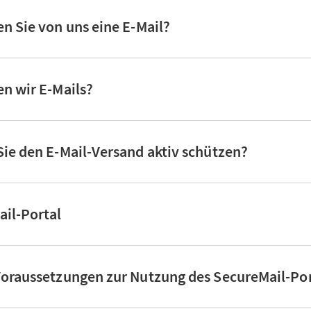
n Sie von uns eine E-Mail?
n wir E-Mails?
ie den E-Mail-Versand aktiv schützen?
il-Portal
oraussetzungen zur Nutzung des SecureMail-Por