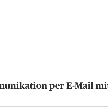
unikation per E-Mail mi