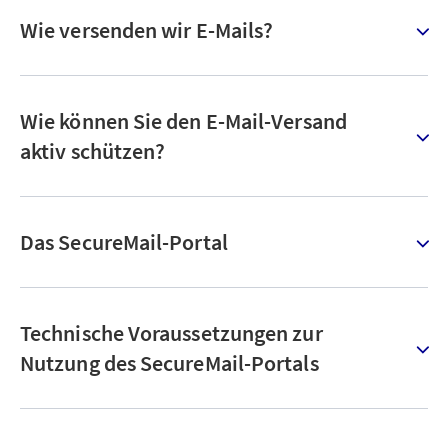
Wie versenden wir E-Mails?
Wie können Sie den E-Mail-Versand
aktiv schützen?
Das SecureMail-Portal
Technische Voraussetzungen zur
Nutzung des SecureMail-Portals