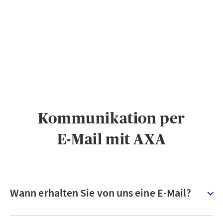
PRIVATKUNDEN
GESCHÄFTSKUNDEN
ÜBER AXA
KARRIERE
MEDIEN
Kommunikation per
E-Mail mit AXA
Wann erhalten Sie von uns eine E-Mail?