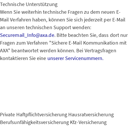
Technische Unterstützung
Wenn Sie weiterhin technische Fragen zu dem neuen E-
Mail Verfahren haben, können Sie sich jederzeit per E-Mail
an unseren technischen Support wenden:
Securemail_Info@axa.de
. Bitte beachten Sie, dass dort nur
Fragen zum Verfahren "Sichere E-Mail Kommunikation mit
AXA" beantwortet werden können. Bei Vertragsfragen
kontaktieren Sie eine
unserer Servicenummern.
Private Haftpflichtversicherung
Hausratversicherung
Berufsunfähigkeitsversicherung
Kfz-Versicherung