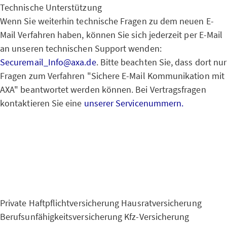
Technische Unterstützung
Wenn Sie weiterhin technische Fragen zu dem neuen E-
Mail Verfahren haben, können Sie sich jederzeit per E-Mail
an unseren technischen Support wenden:
Securemail_Info@axa.de
. Bitte beachten Sie, dass dort nur
Fragen zum Verfahren "Sichere E-Mail Kommunikation mit
AXA" beantwortet werden können. Bei Vertragsfragen
kontaktieren Sie eine
unserer Servicenummern.
Private Haftpflichtversicherung
Hausratversicherung
Berufsunfähigkeitsversicherung
Kfz-Versicherung