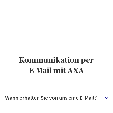
PRIVATKUNDEN
GESCHÄFTSKUNDEN
ÜBER AXA
KARRIERE
MEDIEN
Kommunikation per
E-Mail mit AXA
Wann erhalten Sie von uns eine E-Mail?