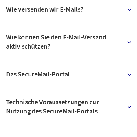
Wie versenden wir E-Mails?
Wie können Sie den E-Mail-Versand
aktiv schützen?
Das SecureMail-Portal
Technische Voraussetzungen zur
Nutzung des SecureMail-Portals