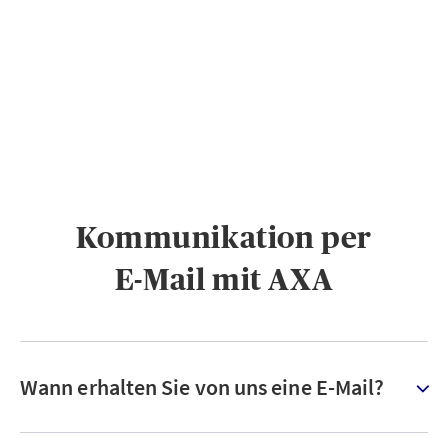
PRIVATKUNDEN
GESCHÄFTSKUNDEN
ÜBER AXA
KARRIERE
MEDIEN
Kommunikation per
E-Mail mit AXA
Wann erhalten Sie von uns eine E-Mail?