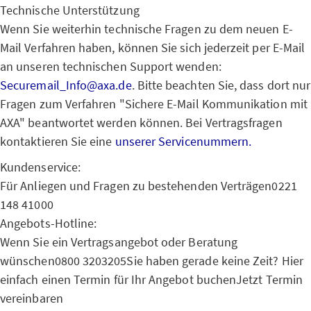
Technische Unterstützung
Wenn Sie weiterhin technische Fragen zu dem neuen E-
Mail Verfahren haben, können Sie sich jederzeit per E-Mail
an unseren technischen Support wenden:
Securemail_Info@axa.de
. Bitte beachten Sie, dass dort nur
Fragen zum Verfahren "Sichere E-Mail Kommunikation mit
AXA" beantwortet werden können. Bei Vertragsfragen
kontaktieren Sie eine
unserer Servicenummern.
Kundenservice:
Für Anliegen und Fragen zu bestehenden Verträgen
0221
148 41000
Angebots-Hotline:
Wenn Sie ein Vertragsangebot oder Beratung
wünschen
0800 3203205
Sie haben gerade keine Zeit? Hier
einfach einen Termin für Ihr Angebot buchen
Jetzt Termin
vereinbaren