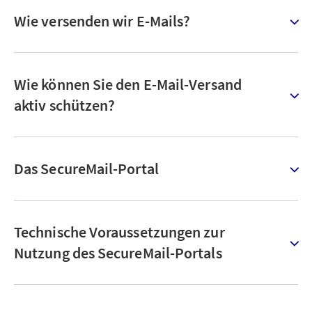
Wie versenden wir E-Mails?
Wie können Sie den E-Mail-Versand
aktiv schützen?
Das SecureMail-Portal
Technische Voraussetzungen zur
Nutzung des SecureMail-Portals