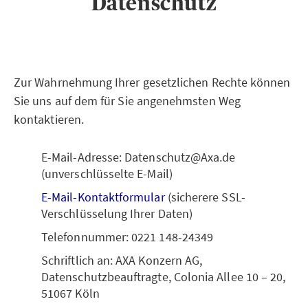
Datenschutz
Zur Wahrnehmung Ihrer gesetzlichen Rechte können
Sie uns auf dem für Sie angenehmsten Weg
kontaktieren.
E-Mail-Adresse: Datenschutz@Axa.de
(unverschlüsselte E-Mail)
E-Mail-Kontaktformular
(sicherere SSL-
Verschlüsselung Ihrer Daten)
Telefonnummer: 0221 148-24349
Schriftlich an: AXA Konzern AG,
Datenschutzbeauftragte, Colonia Allee 10 – 20,
51067 Köln