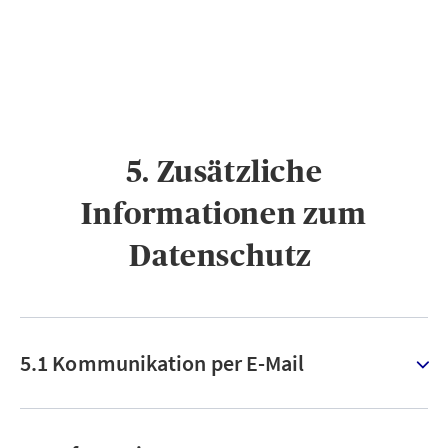
5. Zusätzliche
Informationen zum
Datenschutz ​
5.1 Kommunikation per E-Mail