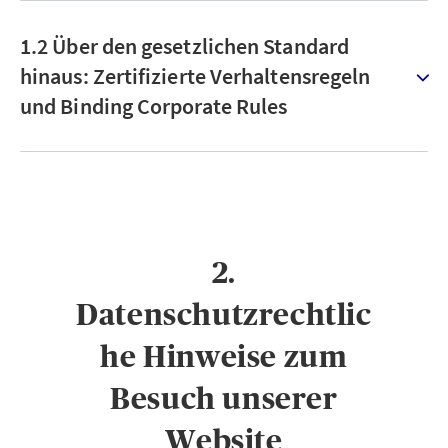
1.2 Über den gesetzlichen Standard
hinaus: Zertifizierte Verhaltensregeln
und Binding Corporate Rules
2.
Datenschutzrechtlic
he Hinweise zum
Besuch unserer
Website