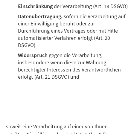
Einschränkung
der Verarbeitung (Art. 18 DSGVO)
Datenübertragung,
sofern die Verarbeitung auf
einer Einwilligung beruht oder zur
Durchführung eines Vertrages oder mit Hilfe
automatisierter Verfahren erfolgt (Art. 20
DSGVO)
Widerspruch
gegen die Verarbeitung,
insbesondere wenn diese zur Wahrung
berechtigter Interessen des Verantwortlichen
erfolgt (Art. 21 DSGVO) und
soweit eine Verarbeitung auf einer von Ihnen