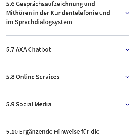
5.6 Gesprächsaufzeichnung und
Mithören in der Kundentelefonie und
im Sprachdialogsystem
5.7 AXA Chatbot
5.8 Online Services
5.9 Social Media
5.10 Ergänzende Hinweise für die