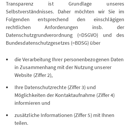
Transparenz ist Grundlage unseres
Selbstverständnisses. Daher möchten wir Sie im
Folgenden entsprechend den einschlägigen
rechtlichen Anforderungen insb. der
Datenschutzgrundverordnung (=DSGVO) und des
Bundesdatenschutzgesetzes (=BDSG) über
die Verarbeitung Ihrer personenbezogenen Daten
in Zusammenhang mit der Nutzung unserer
Website (Ziffer 2),
Ihre Datenschutzrechte (Ziffer 3) und
Möglichkeiten der Kontaktaufnahme (Ziffer 4)
informieren und
zusätzliche Informationen (Ziffer 5) mit Ihnen
teilen.