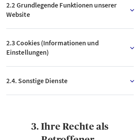
2.2 Grundlegende Funktionen unserer
Website
2.3 Cookies (Informationen und
Einstellungen)
2.4. Sonstige Dienste
3. Ihre Rechte als
Betroffener