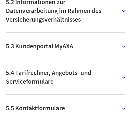
5.2 Informationen zur
Datenverarbeitung im Rahmen des
Versicherungsverhältnisses
5.3 Kundenportal MyAXA
5.4 Tarifrechner, Angebots- und
Serviceformulare
5.5 Kontaktformulare