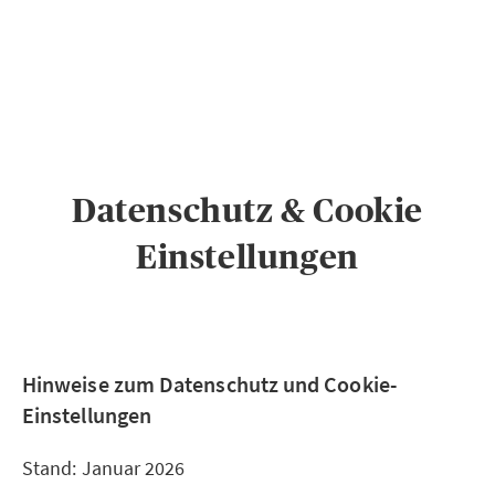
PRIVATKUNDEN
GESCHÄFTSKUNDEN
ÜBER AXA
KARRIERE
MEDIEN
Datenschutz & Cookie
Einstellungen
Hinweise zum Datenschutz und Cookie-
Einstellungen
Stand: Januar 2026