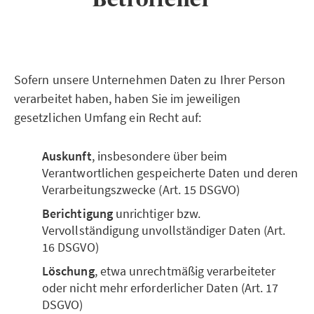
Sofern unsere Unternehmen Daten zu Ihrer Person
verarbeitet haben, haben Sie im jeweiligen
gesetzlichen Umfang ein Recht auf:
Auskunft
, insbesondere über beim
Verantwortlichen gespeicherte Daten und deren
Verarbeitungszwecke (Art. 15 DSGVO)
Berichtigung
unrichtiger bzw.
Vervollständigung unvollständiger Daten (Art.
16 DSGVO)
Löschung
, etwa unrechtmäßig verarbeiteter
oder nicht mehr erforderlicher Daten (Art. 17
DSGVO)