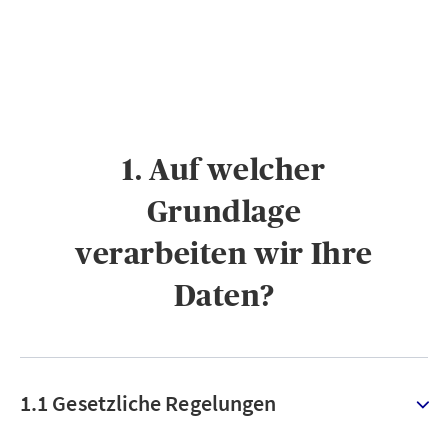
1. Auf welcher
Grundlage
verarbeiten wir Ihre
Daten?
1.1 Gesetzliche Regelungen