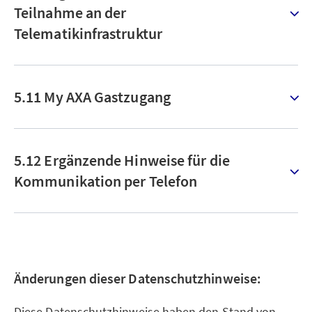
Teilnahme an der
Telematikinfrastruktur
5.11 My AXA Gastzugang
5.12 Ergänzende Hinweise für die
Kommunikation per Telefon
Änderungen dieser Datenschutzhinweise:
Diese Datenschutzhinweise haben den Stand von