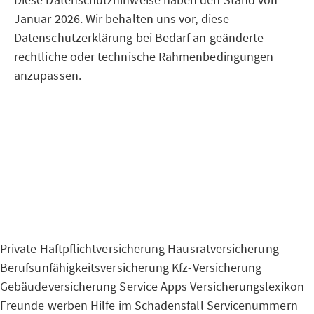
Januar 2026. Wir behalten uns vor, diese
Datenschutzerklärung bei Bedarf an geänderte
rechtliche oder technische Rahmenbedingungen
anzupassen.
Private Haftpflichtversicherung
Hausratversicherung
Berufsunfähigkeitsversicherung
Kfz-Versicherung
Gebäudeversicherung
Service Apps
Versicherungslexikon
Freunde werben
Hilfe im Schadensfall
Servicenummern