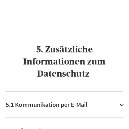
5. Zusätzliche
Informationen zum
Datenschutz ​
5.1 Kommunikation per E-Mail