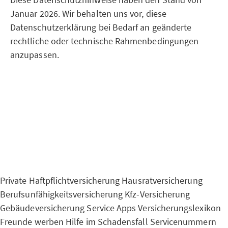
Januar 2026. Wir behalten uns vor, diese
Datenschutzerklärung bei Bedarf an geänderte
rechtliche oder technische Rahmenbedingungen
anzupassen.
Private Haftpflichtversicherung
Hausratversicherung
Berufsunfähigkeitsversicherung
Kfz-Versicherung
Gebäudeversicherung
Service Apps
Versicherungslexikon
Freunde werben
Hilfe im Schadensfall
Servicenummern