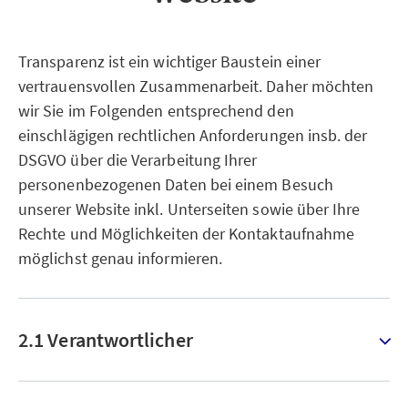
Transparenz ist ein wichtiger Baustein einer
vertrauensvollen Zusammenarbeit. Daher möchten
wir Sie im Folgenden entsprechend den
einschlägigen rechtlichen Anforderungen insb. der
DSGVO über die Verarbeitung Ihrer
personenbezogenen Daten bei einem Besuch
unserer Website inkl. Unterseiten sowie über Ihre
Rechte und Möglichkeiten der Kontaktaufnahme
möglichst genau informieren.
2.1 Verantwortlicher