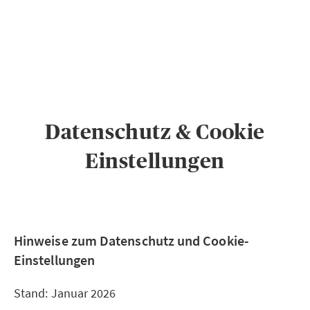
PRIVATKUNDEN
GESCHÄFTSKUNDEN
ÜBER AXA
KARRIERE
MEDIEN
Datenschutz & Cookie
Einstellungen
Hinweise zum Datenschutz und Cookie-
Einstellungen
Stand: Januar 2026