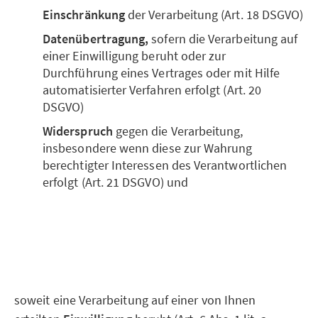
Einschränkung
der Verarbeitung (Art. 18 DSGVO)
Datenübertragung,
sofern die Verarbeitung auf
einer Einwilligung beruht oder zur
Durchführung eines Vertrages oder mit Hilfe
automatisierter Verfahren erfolgt (Art. 20
DSGVO)
Widerspruch
gegen die Verarbeitung,
insbesondere wenn diese zur Wahrung
berechtigter Interessen des Verantwortlichen
erfolgt (Art. 21 DSGVO) und
soweit eine Verarbeitung auf einer von Ihnen