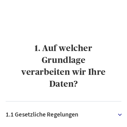
1. Auf welcher
Grundlage
verarbeiten wir Ihre
Daten?
1.1 Gesetzliche Regelungen