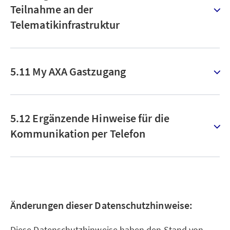
Teilnahme an der
Telematikinfrastruktur
5.11 My AXA Gastzugang
5.12 Ergänzende Hinweise für die
Kommunikation per Telefon
Änderungen dieser Datenschutzhinweise:
Diese Datenschutzhinweise haben den Stand von