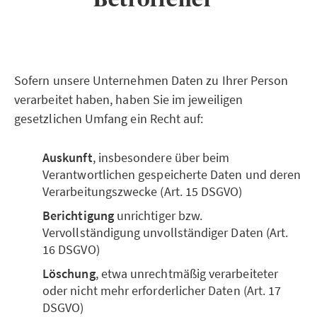
Sofern unsere Unternehmen Daten zu Ihrer Person
verarbeitet haben, haben Sie im jeweiligen
gesetzlichen Umfang ein Recht auf:
Auskunft
, insbesondere über beim
Verantwortlichen gespeicherte Daten und deren
Verarbeitungszwecke (Art. 15 DSGVO)
Berichtigung
unrichtiger bzw.
Vervollständigung unvollständiger Daten (Art.
16 DSGVO)
Löschung
, etwa unrechtmäßig verarbeiteter
oder nicht mehr erforderlicher Daten (Art. 17
DSGVO)