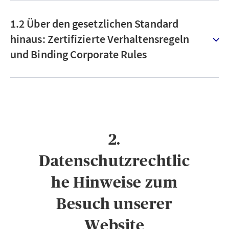
1.2 Über den gesetzlichen Standard
hinaus: Zertifizierte Verhaltensregeln
und Binding Corporate Rules
2.
Datenschutzrechtlic
he Hinweise zum
Besuch unserer
Website