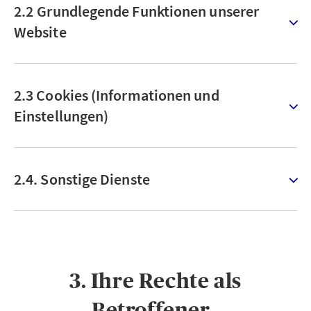
2.2 Grundlegende Funktionen unserer
Website
2.3 Cookies (Informationen und
Einstellungen)
2.4. Sonstige Dienste
3. Ihre Rechte als
Betroffener