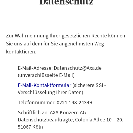
Datenschutz
Zur Wahrnehmung Ihrer gesetzlichen Rechte können
Sie uns auf dem für Sie angenehmsten Weg
kontaktieren.
E-Mail-Adresse: Datenschutz@Axa.de
(unverschlüsselte E-Mail)
E-Mail-Kontaktformular
(sicherere SSL-
Verschlüsselung Ihrer Daten)
Telefonnummer: 0221 148-24349
Schriftlich an: AXA Konzern AG,
Datenschutzbeauftragte, Colonia Allee 10 – 20,
51067 Köln