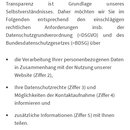
Transparenz ist Grundlage unseres
Selbstverständnisses. Daher möchten wir Sie im
Folgenden entsprechend den einschlägigen
rechtlichen Anforderungen insb. der
Datenschutzgrundverordnung (=DSGVO) und des
Bundesdatenschutzgesetzes (=BDSG) über
die Verarbeitung Ihrer personenbezogenen Daten
in Zusammenhang mit der Nutzung unserer
Website (Ziffer 2),
Ihre Datenschutzrechte (Ziffer 3) und
Möglichkeiten der Kontaktaufnahme (Ziffer 4)
informieren und
zusätzliche Informationen (Ziffer 5) mit Ihnen
teilen.