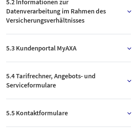
5.2 Informationen zur
Datenverarbeitung im Rahmen des
Versicherungsverhältnisses
5.3 Kundenportal MyAXA
5.4 Tarifrechner, Angebots- und
Serviceformulare
5.5 Kontaktformulare