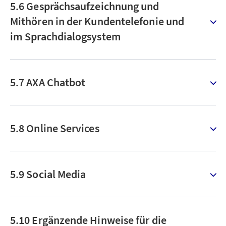
5.6 Gesprächsaufzeichnung und
Mithören in der Kundentelefonie und
im Sprachdialogsystem
5.7 AXA Chatbot
5.8 Online Services
5.9 Social Media
5.10 Ergänzende Hinweise für die