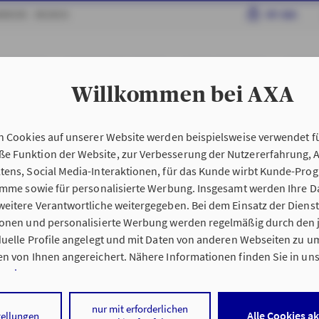
RRIERE
MEDIEN
MY AXA
AHRZEUGE
HAFTPFLICHT & RECHT
HAUS & WOHNUNG
GESUN
Willkommen bei AXA
n Cookies auf unserer Website werden beispielsweise verwendet fü
cherungen für Ihre Fa
 Funktion der Website, zur Verbesserung der Nutzererfahrung, 
tens, Social Media-Interaktionen, für das Kunde wirbt Kunde-Pro
ramme sowie für personalisierte Werbung. Insgesamt werden Ihre D
eitere Verantwortliche weitergegeben. Bei dem Einsatz der Dienste
ionen und personalisierte Werbung werden regelmäßig durch den 
iduelle Profile angelegt und mit Daten von anderen Webseiten zu 
n von Ihnen angereichert. Nähere Informationen finden Sie in un
nweisen
.
 auf „Alle Cookies akzeptieren" stimmen Sie für alle nicht technisc
nur mit erforderlichen
Alle Cookies a
tellungen