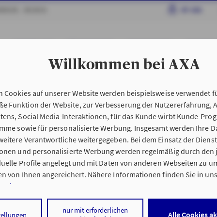
RRIERE
MEDIEN
MY AXA
HAFTPFLICHT
BÜRGSCHAFTEN
FINANZIERUNG
WEITERE 
Willkommen bei AXA
ppenunfallversicherung
n Cookies auf unserer Website werden beispielsweise verwendet fü
n­fall­ver­sicherung
Opt
 Funktion der Website, zur Verbesserung der Nutzererfahrung, 
tens, Social Media-Interaktionen, für das Kunde wirbt Kunde-Pro
ramme sowie für personalisierte Werbung. Insgesamt werden Ihre D
eitere Verantwortliche weitergegeben. Bei dem Einsatz der Dienste
ionen und personalisierte Werbung werden regelmäßig durch den 
iduelle Profile angelegt und mit Daten von anderen Webseiten zu 
n von Ihnen angereichert. Nähere Informationen finden Sie in un
nweisen
.
 auf „Alle Cookies akzeptieren" stimmen Sie für alle nicht technisc
nur mit erforderlichen
Alle Cookies a
tellungen