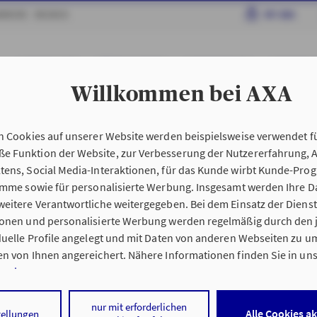
RRIERE
MEDIEN
MY AXA
HAFTPFLICHT
BÜRGSCHAFTEN
FINANZIERUNG
WEITERE 
Willkommen bei AXA
versicherung
n Cookies auf unserer Website werden beispielsweise verwendet fü
für Betriebe
Einfach, 
 Funktion der Website, zur Verbesserung der Nutzererfahrung, 
tens, Social Media-Interaktionen, für das Kunde wirbt Kunde-Pro
ramme sowie für personalisierte Werbung. Insgesamt werden Ihre D
eitere Verantwortliche weitergegeben. Bei dem Einsatz der Dienste
ionen und personalisierte Werbung werden regelmäßig durch den 
iduelle Profile angelegt und mit Daten von anderen Webseiten zu 
n von Ihnen angereichert. Nähere Informationen finden Sie in un
nweisen
.
 auf „Alle Cookies akzeptieren" stimmen Sie für alle nicht technisc
nur mit erforderlichen
Alle Cookies a
tellungen