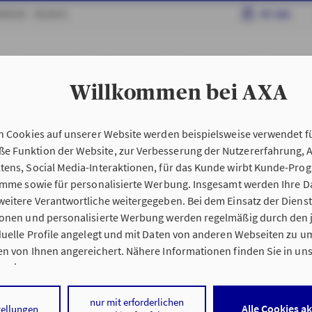
RRIERE
MEDIEN
MY AXA
HAFTPFLICHT
BÜRGSCHAFTEN
FINANZIERUNG
WEITERE 
Willkommen bei AXA
ungsversicherung
n Cookies auf unserer Website werden beispielsweise verwendet fü
versicherung
Ein wichti
 Funktion der Website, zur Verbesserung der Nutzererfahrung, 
tens, Social Media-Interaktionen, für das Kunde wirbt Kunde-Pro
ramme sowie für personalisierte Werbung. Insgesamt werden Ihre D
eitere Verantwortliche weitergegeben. Bei dem Einsatz der Dienste
ionen und personalisierte Werbung werden regelmäßig durch den 
iduelle Profile angelegt und mit Daten von anderen Webseiten zu 
n von Ihnen angereichert. Nähere Informationen finden Sie in un
nweisen
.
 auf „Alle Cookies akzeptieren" stimmen Sie für alle nicht technisc
nur mit erforderlichen
Alle Cookies a
tellungen