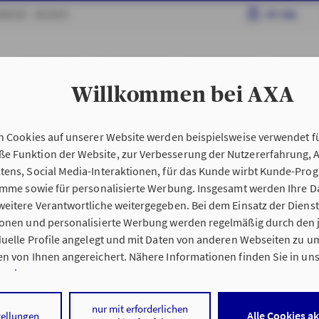
RRIERE
MEDIEN
MY AXA
HAFTPFLICHT
BÜRGSCHAFTEN
FINANZIERUNG
WEITERE 
Willkommen bei AXA
ung
n Cookies auf unserer Website werden beispielsweise verwendet fü
ür Betriebe
Einfach un
 Funktion der Website, zur Verbesserung der Nutzererfahrung, 
tens, Social Media-Interaktionen, für das Kunde wirbt Kunde-Pro
ramme sowie für personalisierte Werbung. Insgesamt werden Ihre D
eitere Verantwortliche weitergegeben. Bei dem Einsatz der Dienste
ionen und personalisierte Werbung werden regelmäßig durch den 
iduelle Profile angelegt und mit Daten von anderen Webseiten zu 
n von Ihnen angereichert. Nähere Informationen finden Sie in un
nweisen
.
 auf „Alle Cookies akzeptieren" stimmen Sie für alle nicht technisc
nur mit erforderlichen
Alle Cookies a
tellungen