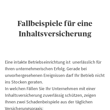
Fallbeispiele für eine
Inhaltsversicherung
Eine intakte Betriebseinrichtung ist unerlässlich für
Ihren unternehmerischen Erfolg. Gerade bei
unvorhergesehenen Ereignissen darf Ihr Betrieb nicht
ins Stocken geraten.
In welchen Fällen Sie Ihr Unternehmen mit einer
Inhaltsversicherung zuverlässig schützen, zeigen
Ihnen zwei Schadenbeispiele aus der täglichen
Versicherungspraxis: