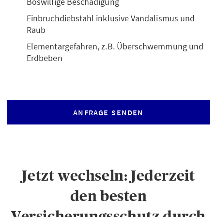
Böswillige Beschädigung
Einbruchdiebstahl inklusive Vandalismus und
Raub
Elementargefahren, z.B. Überschwemmung und
Erdbeben
ANFRAGE SENDEN
Jetzt wechseln: Jederzeit
den besten
Versicherungsschutz durch