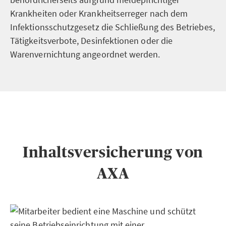
Krankheiten oder Krankheitserreger nach dem
Infektionsschutzgesetz die Schließung des Betriebes,
Tätigkeitsverbote, Desinfektionen oder die
Warenvernichtung angeordnet werden.
Inhaltsversicherung von
AXA