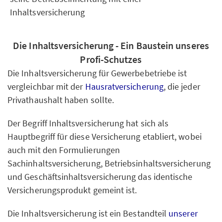
Die Inhaltsversicherung - Ein Baustein unseres
Profi-Schutzes
Die Inhaltsversicherung für Gewerbebetriebe ist
vergleichbar mit der
Hausratversicherung
, die jeder
Privathaushalt haben sollte.
Der Begriff Inhaltsversicherung hat sich als
Hauptbegriff für diese Versicherung etabliert, wobei
auch mit den Formulierungen
Sachinhaltsversicherung, Betriebsinhaltsversicherung
und Geschäftsinhaltsversicherung das identische
Versicherungsprodukt gemeint ist.
Die Inhaltsversicherung ist ein Bestandteil
unserer