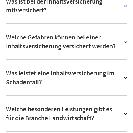
Was ist bei der Inhaltsversicherung
mitversichert?
Welche Gefahren können bei einer
Inhaltsversicherung versichert werden?
Was leistet eine Inhaltsversicherung im
Schadenfall?
Welche besonderen Leistungen gibt es
für die Branche Landwirtschaft?