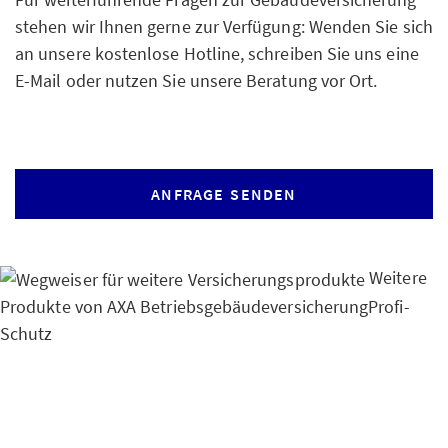
stehen wir Ihnen gerne zur Verfügung: Wenden Sie sich
an unsere kostenlose Hotline, schreiben Sie uns eine
E-Mail oder nutzen Sie unsere Beratung vor Ort.
ANFRAGE SENDEN
Weitere
Produkte von AXA
Betriebsgebäudeversicherung
Profi-
Schutz