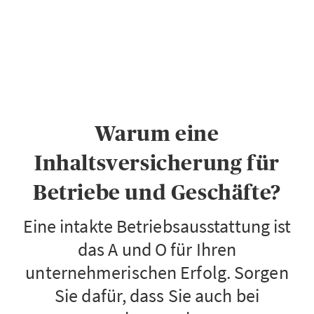
PRIVATKUNDEN
GESCHÄFTSKUNDEN
ÜBER AXA
KARRIERE
Warum eine
MEDIEN
Inhaltsversicherung für
Betriebe und Geschäfte?
Eine intakte Betriebsausstattung ist
das A und O für Ihren
unternehmerischen Erfolg. Sorgen
Sie dafür, dass Sie auch bei