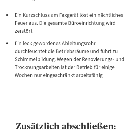
Ein Kurzschluss am Faxgerät löst ein nächtliches
Feuer aus. Die gesamte Büroeinrichtung wird
zerstört
Ein leck gewordenes Ableitungsrohr
durchfeuchtet die Betriebsräume und führt zu
Schimmelbildung. Wegen der Renovierungs- und
Trocknungsarbeiten ist der Betrieb für einige
Wochen nur eingeschränkt arbeitsfähig
Zusätzlich abschließen: