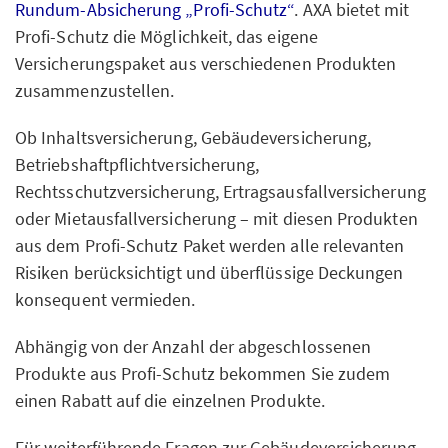
Rundum-Absicherung „Profi-Schutz“
. AXA bietet mit
Profi-Schutz die Möglichkeit, das eigene
Versicherungspaket aus verschiedenen Produkten
zusammenzustellen.
Ob Inhaltsversicherung, Gebäudeversicherung,
Betriebshaftpflichtversicherung,
Rechtsschutzversicherung, Ertragsausfallversicherung
oder Mietausfallversicherung – mit diesen Produkten
aus dem Profi-Schutz Paket werden alle relevanten
Risiken berücksichtigt und überflüssige Deckungen
konsequent vermieden.
Abhängig von der Anzahl der abgeschlossenen
Produkte aus Profi-Schutz bekommen Sie zudem
einen Rabatt auf die einzelnen Produkte.
Für weiterführende Fragen zur Gebäudeversicherung