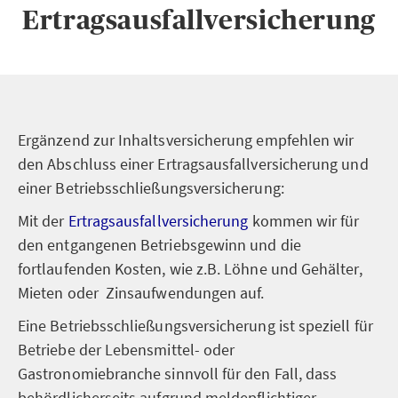
Ertragsausfallversicherung
Ergänzend zur Inhaltsversicherung empfehlen wir
den Abschluss einer Ertragsausfallversicherung und
einer Betriebsschließungsversicherung:
Mit der
Ertragsausfallversicherung
kommen wir für
den entgangenen Betriebsgewinn und die
fortlaufenden Kosten, wie z.B. Löhne und Gehälter,
Mieten oder Zinsaufwendungen auf.
Eine Betriebsschließungsversicherung ist speziell für
Betriebe der Lebensmittel- oder
Gastronomiebranche sinnvoll für den Fall, dass
behördlicherseits aufgrund meldepflichtiger