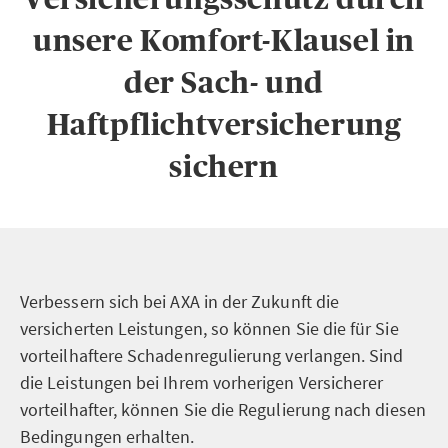
unsere Komfort-Klausel in
der Sach- und
Haftpflichtversicherung
sichern
Verbessern sich bei AXA in der Zukunft die
versicherten Leistungen, so können Sie die für Sie
vorteilhaftere Schadenregulierung verlangen. Sind
die Leistungen bei Ihrem vorherigen Versicherer
vorteilhafter, können Sie die Regulierung nach diesen
Bedingungen erhalten.