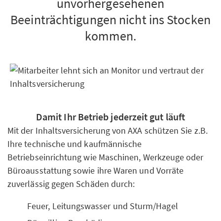
unvorhergesehenen
Beeinträchtigungen nicht ins Stocken
kommen.
Damit Ihr Betrieb jederzeit gut läuft
Mit der Inhaltsversicherung von AXA schützen Sie z.B.
Ihre technische und kaufmännische
Betriebseinrichtung wie Maschinen, Werkzeuge oder
Büroausstattung sowie ihre Waren und Vorräte
zuverlässig gegen Schäden durch:
Feuer, Leitungswasser und Sturm/Hagel