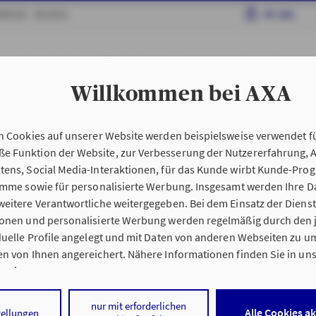
RRIERE
MEDIEN
MY AXA
HAFTPFLICHT
BÜRGSCHAFTEN
FINANZIERUNG
WEITERE 
Willkommen bei AXA
Krankenversicherung
n Cookies auf unserer Website werden beispielsweise verwendet fü
enversicherung
Mitarb
 Funktion der Website, zur Verbesserung der Nutzererfahrung, 
tens, Social Media-Interaktionen, für das Kunde wirbt Kunde-Pro
ramme sowie für personalisierte Werbung. Insgesamt werden Ihre D
eitere Verantwortliche weitergegeben. Bei dem Einsatz der Dienste
ionen und personalisierte Werbung werden regelmäßig durch den 
iduelle Profile angelegt und mit Daten von anderen Webseiten zu 
n von Ihnen angereichert. Nähere Informationen finden Sie in un
nweisen
.
 auf „Alle Cookies akzeptieren" stimmen Sie für alle nicht technisc
nur mit erforderlichen
Alle Cookies a
tellungen