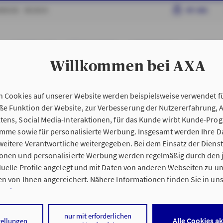
RRIERE
MEDIEN
MY AXA
HAFTPFLICHT
BÜRGSCHAFTEN
FINANZIERUNG
WEITERE 
Willkommen bei AXA
Versicherungsprogramme
n Cookies auf unserer Website werden beispielsweise verwendet fü
icherungs­programme
Fü
 Funktion der Website, zur Verbesserung der Nutzererfahrung, 
tens, Social Media-Interaktionen, für das Kunde wirbt Kunde-Pro
land
ramme sowie für personalisierte Werbung. Insgesamt werden Ihre D
eitere Verantwortliche weitergegeben. Bei dem Einsatz der Dienste
ionen und personalisierte Werbung werden regelmäßig durch den 
iduelle Profile angelegt und mit Daten von anderen Webseiten zu 
n von Ihnen angereichert. Nähere Informationen finden Sie in un
nweisen
.
 auf „Alle Cookies akzeptieren" stimmen Sie für alle nicht technisc
nur mit erforderlichen
Alle Cookies a
tellungen